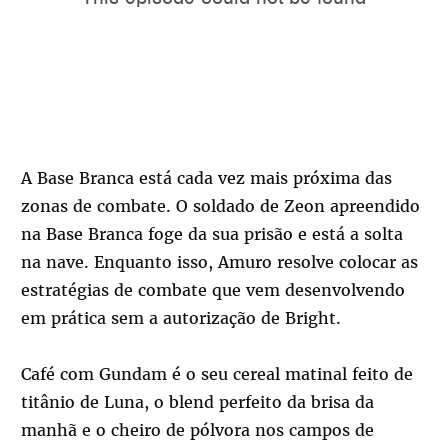
A Base Branca está cada vez mais próxima das
zonas de combate. O soldado de Zeon apreendido
na Base Branca foge da sua prisão e está a solta
na nave. Enquanto isso, Amuro resolve colocar as
estratégias de combate que vem desenvolvendo
em prática sem a autorização de Bright.
Café com Gundam é o seu cereal matinal feito de
titânio de Luna, o blend perfeito da brisa da
manhã e o cheiro de pólvora nos campos de