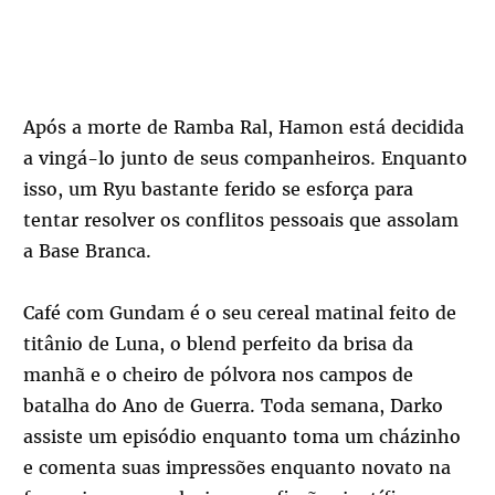
Após a morte de Ramba Ral, Hamon está decidida
a vingá-lo junto de seus companheiros. Enquanto
isso, um Ryu bastante ferido se esforça para
tentar resolver os conflitos pessoais que assolam
a Base Branca.
Café com Gundam é o seu cereal matinal feito de
titânio de Luna, o blend perfeito da brisa da
manhã e o cheiro de pólvora nos campos de
batalha do Ano de Guerra. Toda semana, Darko
assiste um episódio enquanto toma um cházinho
e comenta suas impressões enquanto novato na