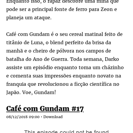
Enquanto isso, o rapaz descobre uma mina que
pode ser a principal fonte de ferro para Zeon e
planeja um ataque.
Café com Gundam é o seu cereal matinal feito de
titânio de Luna, o blend perfeito da brisa da
manhã e o cheiro de pólvora nos campos de
batalha do Ano de Guerra. Toda semana, Darko
assiste um episódio enquanto toma um cházinho
e comenta suas impressões enquanto novato na
franquia que revolucionou a ficção científica no
Japão. Voe, Gundam!
Café com Gundam #17
08/12/2018 09:00 •
Download