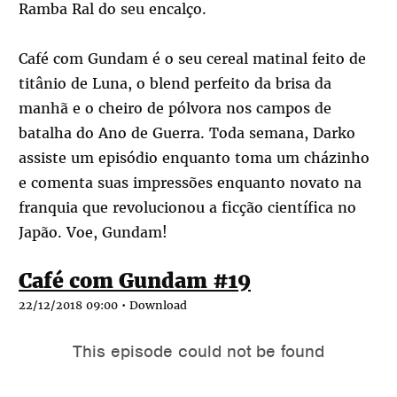
Ramba Ral do seu encalço.
Café com Gundam é o seu cereal matinal feito de
titânio de Luna, o blend perfeito da brisa da
manhã e o cheiro de pólvora nos campos de
batalha do Ano de Guerra. Toda semana, Darko
assiste um episódio enquanto toma um cházinho
e comenta suas impressões enquanto novato na
franquia que revolucionou a ficção científica no
Japão. Voe, Gundam!
Café com Gundam #19
22/12/2018 09:00 •
Download