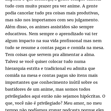
tudo com muito prazer pra ver anime. A gente
podia cancelar tudo pra coisas mais produtivas,
mas não nos importamos com seu julgamento.
Além disso, os animes assistidos são sempre
educativos. Nem sempre o aprendizado vai ter
algum impacto na sua vida profissonal mas nem
tudo se resume a contas pagas e comida na mesa.
Tem coisas que servem pra alimentar a alma.
Talvez se você quiser colocar tudo numa
hierarquia estrita e tradicional eu admita que
comida na mesa e contas pagas são itens mais
importantes que conhecimento inútil sobre os
bastidores de um anime, mas somos todos
privilegiados aqui então não sejamos hipócritas. O
que, você não é privilegiado? Meu amor, no meu
tempo não podíamos gravar podcasts porque eles