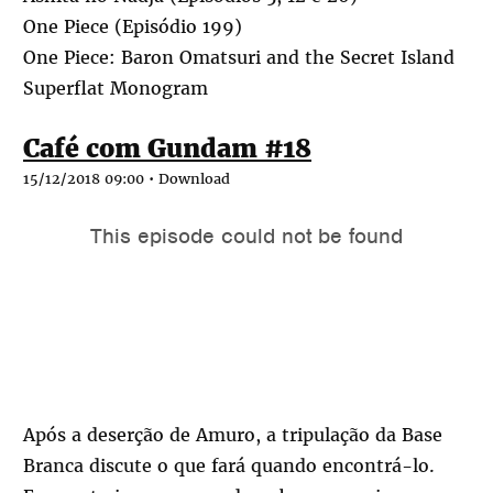
One Piece (Episódio 199)
One Piece: Baron Omatsuri and the Secret Island
Superflat Monogram
Café com Gundam #18
15/12/2018 09:00 •
Download
Após a deserção de Amuro, a tripulação da Base
Branca discute o que fará quando encontrá-lo.