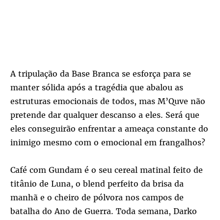
A tripulação da Base Branca se esforça para se
manter sólida após a tragédia que abalou as
estruturas emocionais de todos, mas M’Quve não
pretende dar qualquer descanso a eles. Será que
eles conseguirão enfrentar a ameaça constante do
inimigo mesmo com o emocional em frangalhos?
Café com Gundam é o seu cereal matinal feito de
titânio de Luna, o blend perfeito da brisa da
manhã e o cheiro de pólvora nos campos de
batalha do Ano de Guerra. Toda semana, Darko