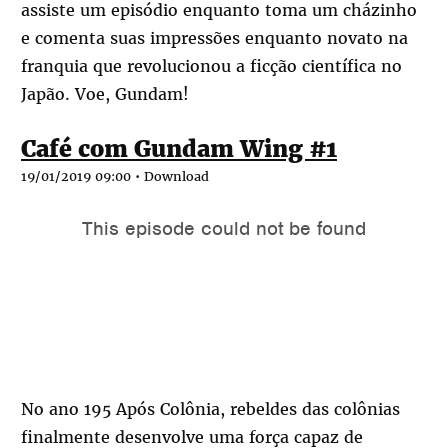
assiste um episódio enquanto toma um cházinho
e comenta suas impressões enquanto novato na
franquia que revolucionou a ficção científica no
Japão. Voe, Gundam!
Café com Gundam Wing #1
19/01/2019 09:00 •
Download
No ano 195 Após Colônia, rebeldes das colônias
finalmente desenvolve uma força capaz de