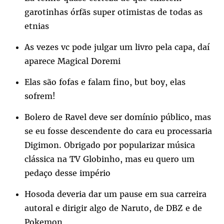
garotinhas órfãs super otimistas de todas as
etnias
As vezes vc pode julgar um livro pela capa, daí
aparece Magical Doremi
Elas são fofas e falam fino, but boy, elas
sofrem!
Bolero de Ravel deve ser domínio público, mas
se eu fosse descendente do cara eu processaria
Digimon. Obrigado por popularizar música
clássica na TV Globinho, mas eu quero um
pedaço desse império
Hosoda deveria dar um pause em sua carreira
autoral e dirigir algo de Naruto, de DBZ e de
Pokemon