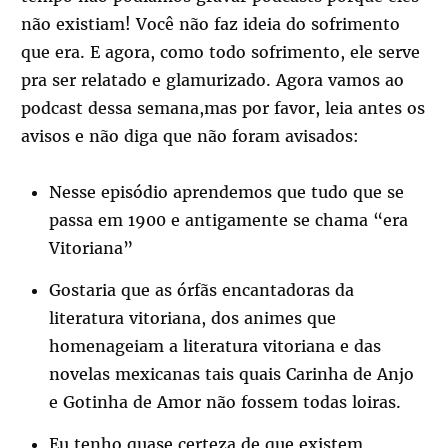
não existiam! Você não faz ideia do sofrimento
que era. E agora, como todo sofrimento, ele serve
pra ser relatado e glamurizado. Agora vamos ao
podcast dessa semana,mas por favor, leia antes os
avisos e não diga que não foram avisados:
Nesse episódio aprendemos que tudo que se
passa em 1900 e antigamente se chama “era
Vitoriana”
Gostaria que as órfãs encantadoras da
literatura vitoriana, dos animes que
homenageiam a literatura vitoriana e das
novelas mexicanas tais quais Carinha de Anjo
e Gotinha de Amor não fossem todas loiras.
Eu tenho quase certeza de que existem