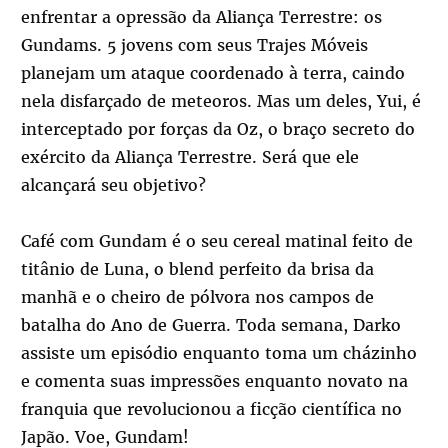
enfrentar a opressão da Aliança Terrestre: os
Gundams. 5 jovens com seus Trajes Móveis
planejam um ataque coordenado à terra, caindo
nela disfarçado de meteoros. Mas um deles, Yui, é
interceptado por forças da Oz, o braço secreto do
exército da Aliança Terrestre. Será que ele
alcançará seu objetivo?
Café com Gundam é o seu cereal matinal feito de
titânio de Luna, o blend perfeito da brisa da
manhã e o cheiro de pólvora nos campos de
batalha do Ano de Guerra. Toda semana, Darko
assiste um episódio enquanto toma um cházinho
e comenta suas impressões enquanto novato na
franquia que revolucionou a ficção científica no
Japão. Voe, Gundam!