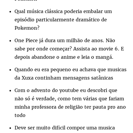
Qual música clássica poderia embalar um
episódio particularmente dramático de
Pokemon?
One Piece já dura um milhão de anos. Não
sabe por onde começar? Assista ao movie 6. E
depois abandone o anime e leia o mangá.
Quando eu era pequeno eu achava que musicas
da Xuxa continham mensagens satânicas
Com o advento do youtube eu descobri que
não só é verdade, como tem várias que fariam
minha professora de religião ter pauta pro ano
todo
Deve ser muito dificil compor uma musica