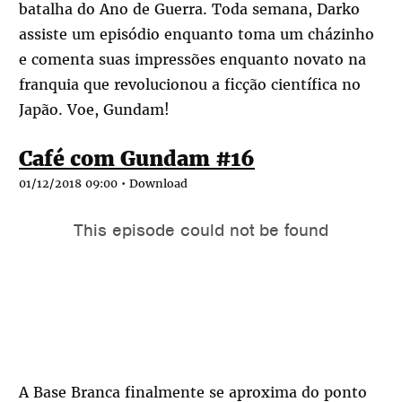
batalha do Ano de Guerra. Toda semana, Darko
assiste um episódio enquanto toma um cházinho
e comenta suas impressões enquanto novato na
franquia que revolucionou a ficção científica no
Japão. Voe, Gundam!
Café com Gundam #16
01/12/2018 09:00 •
Download
A Base Branca finalmente se aproxima do ponto