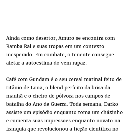
Ainda como desertor, Amuro se encontra com
Ramba Ral e suas tropas em um contexto
inesperado. Em combate, o tenente consegue
afetar a autoestima do vem rapaz.
Café com Gundam é o seu cereal matinal feito de
titânio de Luna, o blend perfeito da brisa da
manhã e o cheiro de pólvora nos campos de
batalha do Ano de Guerra. Toda semana, Darko
assiste um episódio enquanto toma um cházinho
e comenta suas impressões enquanto novato na
franquia que revolucionou a ficção científica no