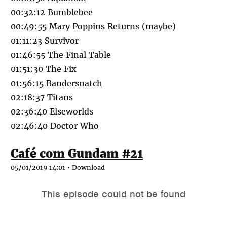
00:32:12 Bumblebee
00:49:55 Mary Poppins Returns (maybe)
01:11:23 Survivor
01:46:55 The Final Table
01:51:30 The Fix
01:56:15 Bandersnatch
02:18:37 Titans
02:36:40 Elseworlds
02:46:40 Doctor Who
Café com Gundam #21
05/01/2019 14:01 •
Download