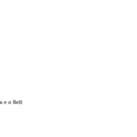
a e o Belt