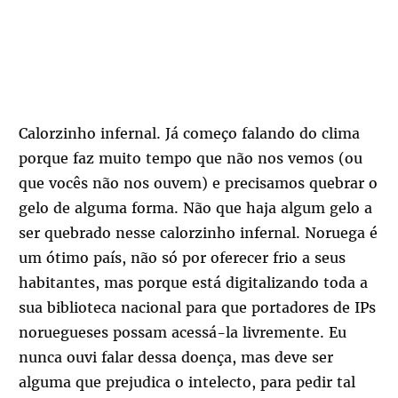
Calorzinho infernal. Já começo falando do clima
porque faz muito tempo que não nos vemos (ou
que vocês não nos ouvem) e precisamos quebrar o
gelo de alguma forma. Não que haja algum gelo a
ser quebrado nesse calorzinho infernal. Noruega é
um ótimo país, não só por oferecer frio a seus
habitantes, mas porque está digitalizando toda a
sua biblioteca nacional para que portadores de IPs
noruegueses possam acessá-la livremente. Eu
nunca ouvi falar dessa doença, mas deve ser
alguma que prejudica o intelecto, para pedir tal