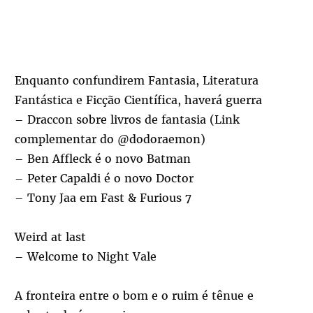
Enquanto confundirem Fantasia, Literatura
Fantástica e Ficção Científica, haverá guerra
– Draccon sobre livros de fantasia (Link
complementar do @dodoraemon)
– Ben Affleck é o novo Batman
– Peter Capaldi é o novo Doctor
– Tony Jaa em Fast & Furious 7
Weird at last
– Welcome to Night Vale
A fronteira entre o bom e o ruim é tênue e