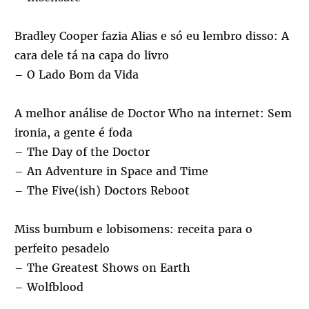
Bradley Cooper fazia Alias e só eu lembro disso: A
cara dele tá na capa do livro
– O Lado Bom da Vida
A melhor análise de Doctor Who na internet: Sem
ironia, a gente é foda
– The Day of the Doctor
– An Adventure in Space and Time
– The Five(ish) Doctors Reboot
Miss bumbum e lobisomens: receita para o
perfeito pesadelo
– The Greatest Shows on Earth
– Wolfblood