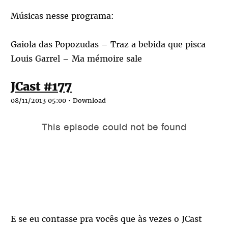
Músicas nesse programa:
Gaiola das Popozudas – Traz a bebida que pisca
Louis Garrel – Ma mémoire sale
JCast #177
08/11/2013 05:00 •
Download
E se eu contasse pra vocês que às vezes o JCast