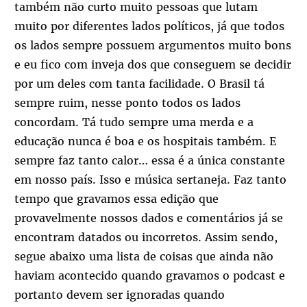
também não curto muito pessoas que lutam
muito por diferentes lados políticos, já que todos
os lados sempre possuem argumentos muito bons
e eu fico com inveja dos que conseguem se decidir
por um deles com tanta facilidade. O Brasil tá
sempre ruim, nesse ponto todos os lados
concordam. Tá tudo sempre uma merda e a
educação nunca é boa e os hospitais também. E
sempre faz tanto calor… essa é a única constante
em nosso país. Isso e música sertaneja. Faz tanto
tempo que gravamos essa edição que
provavelmente nossos dados e comentários já se
encontram datados ou incorretos. Assim sendo,
segue abaixo uma lista de coisas que ainda não
haviam acontecido quando gravamos o podcast e
portanto devem ser ignoradas quando