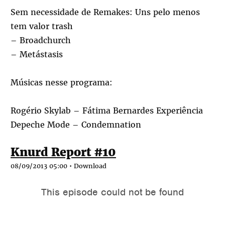
Sem necessidade de Remakes: Uns pelo menos
tem valor trash
– Broadchurch
– Metástasis
Músicas nesse programa:
Rogério Skylab – Fátima Bernardes Experiência
Depeche Mode – Condemnation
Knurd Report #10
08/09/2013 05:00 •
Download