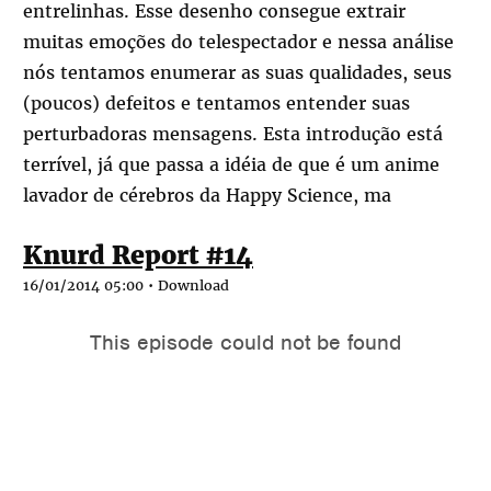
entrelinhas. Esse desenho consegue extrair
muitas emoções do telespectador e nessa análise
nós tentamos enumerar as suas qualidades, seus
(poucos) defeitos e tentamos entender suas
perturbadoras mensagens. Esta introdução está
terrível, já que passa a idéia de que é um anime
lavador de cérebros da Happy Science, ma
Knurd Report #14
16/01/2014 05:00 •
Download