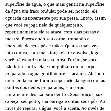
superfície da água, o que mais gentil na superfície
da água um fraco ondular pode ser notado, ele
aguarda ansiosamente por sua presa. Então, assim
que você se joga nela de qualquer jeito,
repentinamente ela te ataca, com suas presas à
mostra. Enroscando seu corpo, tomando a
liberdade de seus pés e mãos. Quanto mais você
luta contra, com mais força ela te envolve, logo
você irá exaurir toda sua força. Porém, se você
não lutar contra ela e mergulhar com o corpo
preparado a água gentilmente se acalma. Abrindo
uma fenda ao perfurar a superfície da água com as
pontas dos dedos preparadas, seu corpo
lentamente desliza para dentro. Seus braços, sua
cabeça, seu peito, sua barriga e então seus pés. Ao
invés de rejeitar a água, você a aceita. Ao invés de