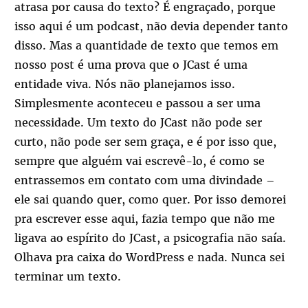
atrasa por causa do texto? É engraçado, porque
isso aqui é um podcast, não devia depender tanto
disso. Mas a quantidade de texto que temos em
nosso post é uma prova que o JCast é uma
entidade viva. Nós não planejamos isso.
Simplesmente aconteceu e passou a ser uma
necessidade. Um texto do JCast não pode ser
curto, não pode ser sem graça, e é por isso que,
sempre que alguém vai escrevê-lo, é como se
entrassemos em contato com uma divindade –
ele sai quando quer, como quer. Por isso demorei
pra escrever esse aqui, fazia tempo que não me
ligava ao espírito do JCast, a psicografia não saía.
Olhava pra caixa do WordPress e nada. Nunca sei
terminar um texto.