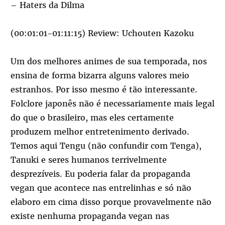
– Haters da Dilma
(00:01:01-01:11:15) Review: Uchouten Kazoku
Um dos melhores animes de sua temporada, nos
ensina de forma bizarra alguns valores meio
estranhos. Por isso mesmo é tão interessante.
Folclore japonês não é necessariamente mais legal
do que o brasileiro, mas eles certamente
produzem melhor entretenimento derivado.
Temos aqui Tengu (não confundir com Tenga),
Tanuki e seres humanos terrivelmente
desprezíveis. Eu poderia falar da propaganda
vegan que acontece nas entrelinhas e só não
elaboro em cima disso porque provavelmente não
existe nenhuma propaganda vegan nas