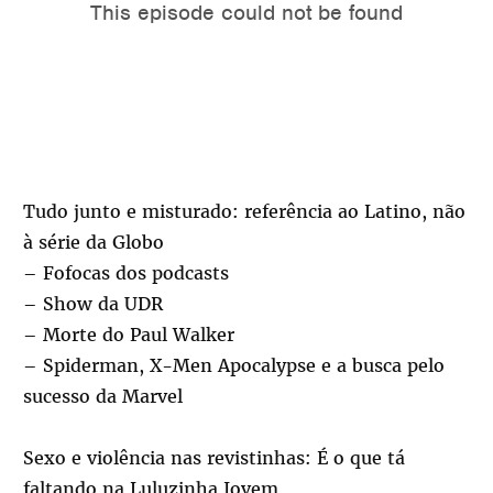
Tudo junto e misturado: referência ao Latino, não
à série da Globo
– Fofocas dos podcasts
– Show da UDR
– Morte do Paul Walker
– Spiderman, X-Men Apocalypse e a busca pelo
sucesso da Marvel
Sexo e violência nas revistinhas: É o que tá
faltando na Luluzinha Jovem