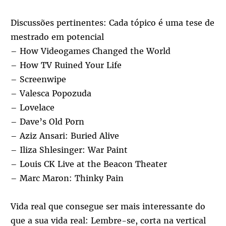
Discussões pertinentes: Cada tópico é uma tese de
mestrado em potencial
– How Videogames Changed the World
– How TV Ruined Your Life
– Screenwipe
– Valesca Popozuda
– Lovelace
– Dave’s Old Porn
– Aziz Ansari: Buried Alive
– Iliza Shlesinger: War Paint
– Louis CK Live at the Beacon Theater
– Marc Maron: Thinky Pain
Vida real que consegue ser mais interessante do
que a sua vida real: Lembre-se, corta na vertical