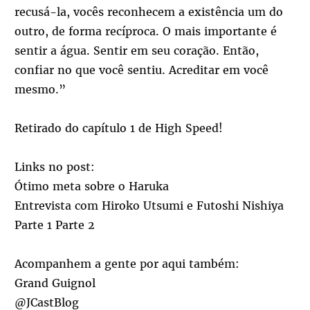
recusá-la, vocês reconhecem a existência um do
outro, de forma recíproca. O mais importante é
sentir a água. Sentir em seu coração. Então,
confiar no que você sentiu. Acreditar em você
mesmo.”
Retirado do capítulo 1 de High Speed!
Links no post:
Ótimo meta sobre o Haruka
Entrevista com Hiroko Utsumi e Futoshi Nishiya
Parte 1 Parte 2
Acompanhem a gente por aqui também:
Grand Guignol
@JCastBlog