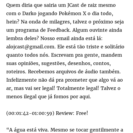
Quem diria que sairia um JCast de raiz mesmo
com o Darko jogando Pokémon X o dia todo,
hein? Na onda de milagres, talvez o próximo seja
um programa de Feedback. Algum ouvinte ainda
lembra deles? Nosso email ainda está lá:
alojcast@gmail.com. Ele está tão triste e solitário
quanto todos nós. Escrevam pra gente, mandem
suas opiniões, sugestões, desenhos, contos,
roteiros. Recebemos arquivos de áudio também.
Infelizmente não dá pra prometer que algo vá ao
ar, mas vai ser legal! Totalmente legal! Talvez o
menos ilegal que já fomos por aqui.
(00:01:42-01:00:59) Review: Free!
“A água está viva. Mesmo se tocar gentilmente a