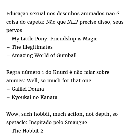
Educação sexual nos desenhos animados não é
coisa do capeta: Não que MLP precise disso, seus
pervos
– My Little Pony: Friendship is Magic
– The Illegitimates
– Amazing World of Gumball
Regra número 1 do Knurd é não falar sobre
animes: Well, so much for that one
– Galilei Donna
– Kyoukai no Kanata
Wow, such hobbit, much action, not depth, so
spetacle: Inspirado pelo Smaugue
– The Hobbit 2