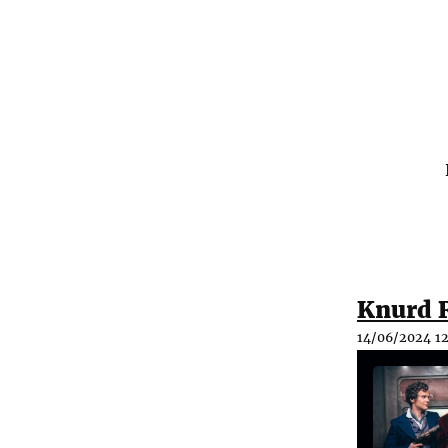
Knurd R
14/06/2024 12