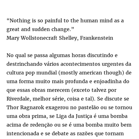
“Nothing is so painful to the human mind as a
great and sudden change.”
Mary Wollstonecraft Shelley, Frankenstein
No qual se passa algumas horas discutindo e
destrinchando vários acontecimentos urgentes da
cultura pop mundial (mostly american though) de
uma forma muito mais profunda e enjoadinha do
que essas obras merecem (exceto talvez por
Riverdale, melhor série, coisa e tal). Se discute se
Thor Ragnarok exagerou no pastelão ou se tornou
uma obra prima, se Liga da Justiça é uma bomba
acima de redenção ou se é uma bomba muito bem
intencionada e se debate as razões que tornam