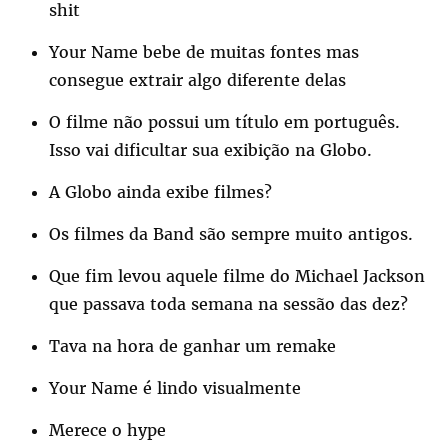
shit
Your Name bebe de muitas fontes mas
consegue extrair algo diferente delas
O filme não possui um título em português.
Isso vai dificultar sua exibição na Globo.
A Globo ainda exibe filmes?
Os filmes da Band são sempre muito antigos.
Que fim levou aquele filme do Michael Jackson
que passava toda semana na sessão das dez?
Tava na hora de ganhar um remake
Your Name é lindo visualmente
Merece o hype