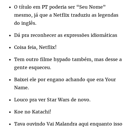
O título em PT poderia ser “Seu Nome”
mesmo, já que a Netflix traduziu as legendas
do inglês.
Dá pra reconhecer as expressões idiomáticas
Coisa feia, Netflix!
Tem outro filme hypado também, mas desse a
gente esqueceu.
Baixei ele por engano achando que era Your
Name.
Louco pra ver Star Wars de novo.
Koe no Katachi!
Tava ouvindo Vai Malandra aqui enquanto isso