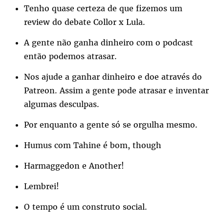
Tenho quase certeza de que fizemos um
review do debate Collor x Lula.
A gente não ganha dinheiro com o podcast
então podemos atrasar.
Nos ajude a ganhar dinheiro e doe através do
Patreon. Assim a gente pode atrasar e inventar
algumas desculpas.
Por enquanto a gente só se orgulha mesmo.
Humus com Tahine é bom, though
Harmaggedon e Another!
Lembrei!
O tempo é um construto social.