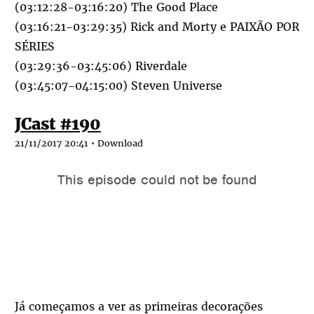
(03:12:28-03:16:20) The Good Place
(03:16:21-03:29:35) Rick and Morty e PAIXÃO POR
SÉRIES
(03:29:36-03:45:06) Riverdale
(03:45:07-04:15:00) Steven Universe
JCast #190
21/11/2017 20:41 •
Download
Já começamos a ver as primeiras decorações