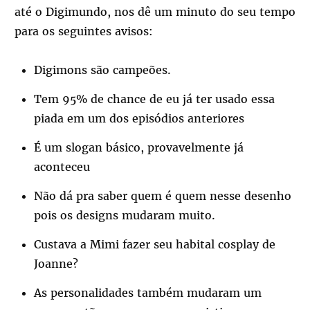
até o Digimundo, nos dê um minuto do seu tempo
para os seguintes avisos:
Digimons são campeões.
Tem 95% de chance de eu já ter usado essa
piada em um dos episódios anteriores
É um slogan básico, provavelmente já
aconteceu
Não dá pra saber quem é quem nesse desenho
pois os designs mudaram muito.
Custava a Mimi fazer seu habital cosplay de
Joanne?
As personalidades também mudaram um