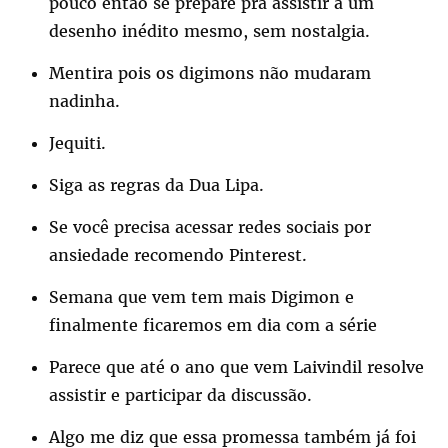
pouco então se prepare pra assistir a um
desenho inédito mesmo, sem nostalgia.
Mentira pois os digimons não mudaram
nadinha.
Jequiti.
Siga as regras da Dua Lipa.
Se você precisa acessar redes sociais por
ansiedade recomendo Pinterest.
Semana que vem tem mais Digimon e
finalmente ficaremos em dia com a série
Parece que até o ano que vem Laivindil resolve
assistir e participar da discussão.
Algo me diz que essa promessa também já foi