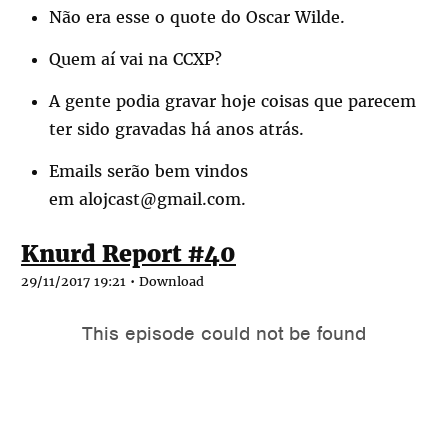
Não era esse o quote do Oscar Wilde.
Quem aí vai na CCXP?
A gente podia gravar hoje coisas que parecem
ter sido gravadas há anos atrás.
Emails serão bem vindos
em alojcast@gmail.com.
Knurd Report #40
29/11/2017 19:21 •
Download