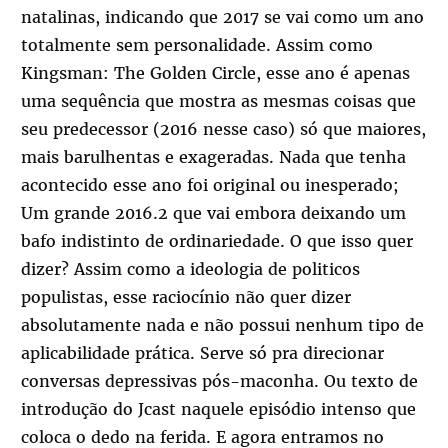
natalinas, indicando que 2017 se vai como um ano
totalmente sem personalidade. Assim como
Kingsman: The Golden Circle, esse ano é apenas
uma sequência que mostra as mesmas coisas que
seu predecessor (2016 nesse caso) só que maiores,
mais barulhentas e exageradas. Nada que tenha
acontecido esse ano foi original ou inesperado;
Um grande 2016.2 que vai embora deixando um
bafo indistinto de ordinariedade. O que isso quer
dizer? Assim como a ideologia de politicos
populistas, esse raciocínio não quer dizer
absolutamente nada e não possui nenhum tipo de
aplicabilidade prática. Serve só pra direcionar
conversas depressivas pós-maconha. Ou texto de
introdução do Jcast naquele episódio intenso que
coloca o dedo na ferida. E agora entramos no