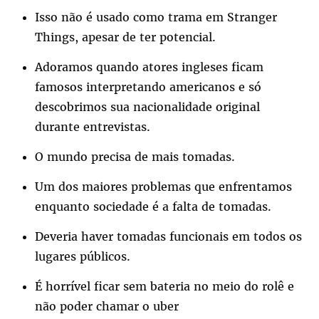
Isso não é usado como trama em Stranger
Things, apesar de ter potencial.
Adoramos quando atores ingleses ficam
famosos interpretando americanos e só
descobrimos sua nacionalidade original
durante entrevistas.
O mundo precisa de mais tomadas.
Um dos maiores problemas que enfrentamos
enquanto sociedade é a falta de tomadas.
Deveria haver tomadas funcionais em todos os
lugares públicos.
É horrível ficar sem bateria no meio do rolê e
não poder chamar o uber