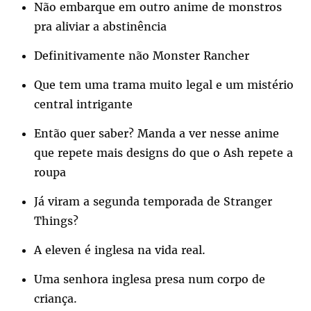
Não embarque em outro anime de monstros
pra aliviar a abstinência
Definitivamente não Monster Rancher
Que tem uma trama muito legal e um mistério
central intrigante
Então quer saber? Manda a ver nesse anime
que repete mais designs do que o Ash repete a
roupa
Já viram a segunda temporada de Stranger
Things?
A eleven é inglesa na vida real.
Uma senhora inglesa presa num corpo de
criança.