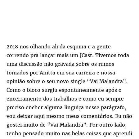
2018 nos olhando ali da esquina e a gente
correndo pra lançar mais um JCast. Tivemos toda
uma discussão não gravada sobre os rumos
tomados por Anitta em sua carreira e nossa
opinião sobre o seu novo single “Vai Malandra”.
Como o bloco surgiu espontaneamente após o
encerramento dos trabalhos e como eu sempre
preciso encher alguma linguiça nesse parágrafo,
vou deixar aqui mesmo meus comentários. Eu não
gostei muito de “Vai Malandra”. Por outro lado,
tenho pensado muito nas belas coisas que aprendi