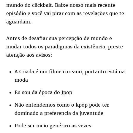
mundo do clickbait. Baixe nosso mais recente
episódio e você vai pirar com as revelações que te
aguardam.
Antes de desafiar sua percepção de mundo e
mudar todos os paradigmas da existência, preste
atenção aos avisos:
A Criada é um filme coreano, portanto está na
moda
Eu sou da época do Jpop
Não entendemos como o kpop pode ter
dominado a preferencia da juventude
Pode ser meio genérico as vezes