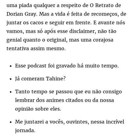
uma piada qualquer a respeito de O Retrato de
Dorian Gray. Mas a vida é feita de recomeços, de
juntar os cacos e seguir em frente. E avante nós
vamos, mas só após esse disclaimer, não tão
genial quanto o original, mas uma corajosa
tentativa assim mesmo.
Esse podcast foi gravado há muito tempo.
Já comeram Tahine?
Tanto tempo se passou que eu não consigo
lembrar dos animes citados ou da nossa
opinião sobre eles.
Me juntarei a vocês, ouvintes, nessa incrível
jornada.