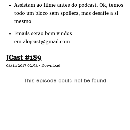
Assistam ao filme antes do podcast. Ok, temos
todo um bloco sem spoilers, mas desafie a si
mesmo
Emails serão bem vindos
em alojcast@gmail.com
JCast #189
04/11/2017 02:54 •
Download