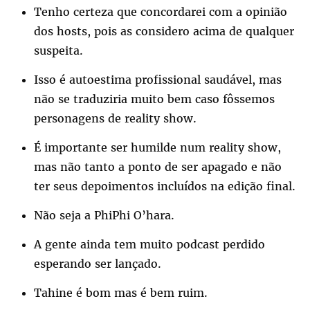
Tenho certeza que concordarei com a opinião
dos hosts, pois as considero acima de qualquer
suspeita.
Isso é autoestima profissional saudável, mas
não se traduziria muito bem caso fôssemos
personagens de reality show.
É importante ser humilde num reality show,
mas não tanto a ponto de ser apagado e não
ter seus depoimentos incluídos na edição final.
Não seja a PhiPhi O’hara.
A gente ainda tem muito podcast perdido
esperando ser lançado.
Tahine é bom mas é bem ruim.