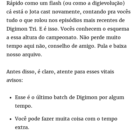
Rápido como um flash (ou como a digievolução)
cá está o Jota cast novamente, contando pra vocês
tudo o que rolou nos episódios mais recentes de
Digimon Tri. E é isso. Vocês conhecem o esquema
a essa altura do campeonato. Não perde muito
tempo aqui não, conselho de amigo. Pula e baixa
nosso arquivo.
Antes disso, é claro, atente para esses vitais
avisos:
Esse é o último batch de Digimon por algum
tempo.
Você pode fazer muita coisa com o tempo
extra.