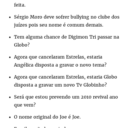
feita.
Sérgio Moro deve sofrer bullying no clube dos
juízes pois seu nome é comum demais.
Tem alguma chance de Digimon Tri passar na
Globo?
Agora que cancelaram Estrelas, estaria
Angélica disposta a gravar o novo tema?
Agora que cancelaram Estrelas, estaria Globo
disposta a gravar um novo Tv Globinho?
Será que estou prevendo um 2010 revival ano
que vem?
O nome original do Joe é Joe.