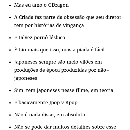
Mas eu amo o GDragon
A Criada faz parte da obsessão que seu diretor
tem por histórias de vingança
E talvez pornô lésbico
É tão mais que isso, mas a piada é fácil
Japoneses sempre são meio vilões em
produções de época produzidas por não-
japoneses
Sim, tem japoneses nesse filme, em teoria
É basicamente Jpop v Kpop
Não é nada disso, em absoluto
Não se pode dar muitos detalhes sobre esse