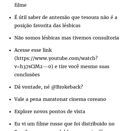
filme
É útil saber de antemão que tesoura não é a
posição favorita das lésbicas
Não somos lésbicas mas tivemos consultoria
Acesse esse link
(
https://www.youtube.com/watch?
v=h37sCiM2—0
) e tire você mesmo suas
conclusões
Dá vontade, né @Brokeback?
Vale a pena maratonar cinema coreano
Explore novos pontos de vista
Eu vi um filme russo que foi distribuido no