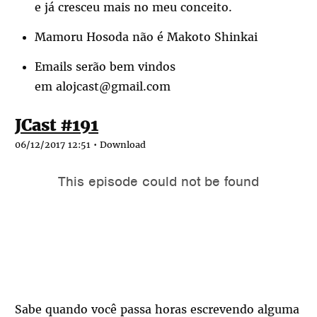
e já cresceu mais no meu conceito.
Mamoru Hosoda não é Makoto Shinkai
Emails serão bem vindos
em alojcast@gmail.com
JCast #191
06/12/2017 12:51 •
Download
Sabe quando você passa horas escrevendo alguma