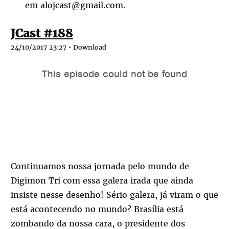
em alojcast@gmail.com.
JCast #188
24/10/2017 23:27 •
Download
Continuamos nossa jornada pelo mundo de
Digimon Tri com essa galera irada que ainda
insiste nesse desenho! Sério galera, já viram o que
está acontecendo no mundo? Brasília está
zombando da nossa cara, o presidente dos