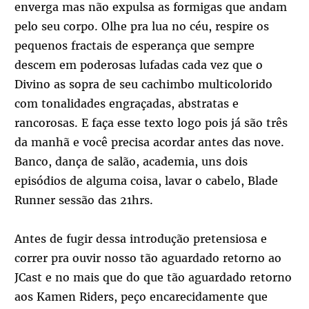
enverga mas não expulsa as formigas que andam
pelo seu corpo. Olhe pra lua no céu, respire os
pequenos fractais de esperança que sempre
descem em poderosas lufadas cada vez que o
Divino as sopra de seu cachimbo multicolorido
com tonalidades engraçadas, abstratas e
rancorosas. E faça esse texto logo pois já são três
da manhã e você precisa acordar antes das nove.
Banco, dança de salão, academia, uns dois
episódios de alguma coisa, lavar o cabelo, Blade
Runner sessão das 21hrs.
Antes de fugir dessa introdução pretensiosa e
correr pra ouvir nosso tão aguardado retorno ao
JCast e no mais que do que tão aguardado retorno
aos Kamen Riders, peço encarecidamente que