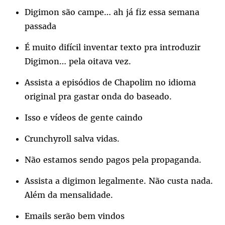
Digimon são campe… ah já fiz essa semana
passada
É muito difícil inventar texto pra introduzir
Digimon… pela oitava vez.
Assista a episódios de Chapolim no idioma
original pra gastar onda do baseado.
Isso e vídeos de gente caindo
Crunchyroll salva vidas.
Não estamos sendo pagos pela propaganda.
Assista a digimon legalmente. Não custa nada.
Além da mensalidade.
Emails serão bem vindos