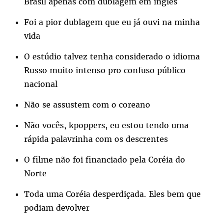
Brasil apenas com dublagem em inglês
Foi a pior dublagem que eu já ouvi na minha
vida
O estúdio talvez tenha considerado o idioma
Russo muito intenso pro confuso público
nacional
Não se assustem com o coreano
Não vocês, kpoppers, eu estou tendo uma
rápida palavrinha com os descrentes
O filme não foi financiado pela Coréia do
Norte
Toda uma Coréia desperdiçada. Eles bem que
podiam devolver