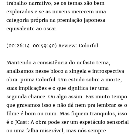
trabalho narrativo, se os temas são bem
explorados e se as nuvens merecem uma
categoria própria na premiação japonesa
equivalente ao oscar.
(00:26:14-00:59:40) Review: Colorful
Mantendo a consistência do nefasto tema,
analisamos nesse bloco a singela e introspectiva
obra-prima Colorful. Um estudo sobre a morte,
suas implicações e o que significa ter uma
segunda chance. Ou algo assim. Faz muito tempo
que gravamos isso e não dá nem pra lembrar se o
filme é bom ou ruim. Mas fiquem tranquilos, isso
é o JCast: A obra pode ser um espetáculo sensorial
ou uma falha miserável, mas nós sempre