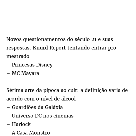
Novos questionamentos do século 21 e suas
respostas: Knurd Report tentando entrar pro
mestrado
– Princesas Disney
– MC Mayara
Sétima arte da pipoca ao cult: a definição varia de
acordo com o nível de álcool
– Guardiões da Galáxia
– Universo DC nos cinemas
– Harlock
– A Casa Monstro