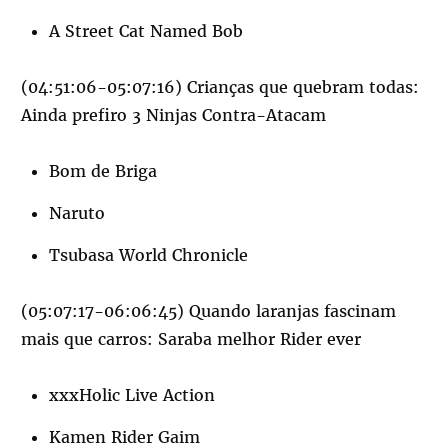
A Street Cat Named Bob
(04:51:06-05:07:16) Crianças que quebram todas:
Ainda prefiro 3 Ninjas Contra-Atacam
Bom de Briga
Naruto
Tsubasa World Chronicle
(05:07:17-06:06:45) Quando laranjas fascinam
mais que carros: Saraba melhor Rider ever
xxxHolic Live Action
Kamen Rider Gaim