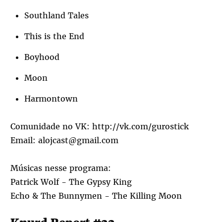
Southland Tales
This is the End
Boyhood
Moon
Harmontown
Comunidade no VK:
http://vk.com/gurostick
Email: alojcast@gmail.com
Músicas nesse programa:
Patrick Wolf - The Gypsy King
Echo & The Bunnymen - The Killing Moon