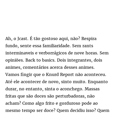
Ah, o Jcast. É tão gostoso aqui, não? Respira
fundo, sente essa familiaridade. Sem rants
interminaveis e verborrágicos de nove horas. Sem
opiniões. Back to basics. Dois integrantes, dois
animes, comentários acerca desses animes.
Vamos fingir que o Knurd Report não aconteceu.
Até ele acontecer de novo, sinto muito. Enquanto
durar, no entanto, sinta o aconchego. Massas
fritas que são doces são perturbadoras, não
acham? Como algo frito e gorduroso pode ao
mesmo tempo ser doce? Quem decidiu isso? Quem