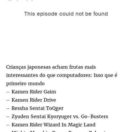
Crianças japonesas acham frutas mais
interessantes do que computadores: Isso que é
primeiro mundo
– Kamen Rider Gaim
– Kamen Rider Drive
– Ressha Sentai ToQger
– Zyuden Sentai Kyoryuger vs. Go-Busters
– Kamen Rider Wizard In Magic Land