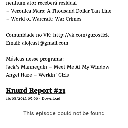
nenhum ator receberá residual
– Veronica Mars: A Thousand Dollar Tan Line
– World of Warcraft: War Crimes
Comunidade no VK:
http://vk.com/gurostick
Email: alojcast@gmail.com
Músicas nesse programa:
Jack’s Mannequin – Meet Me At My Window
Angel Haze – Werkin’ Girls
Knurd Report #21
16/08/2014 05:00 •
Download