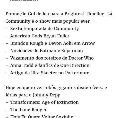
Promoção Gol de ida para a Brightest Timeline: Lá
Community é o show mais popular ever
– Sexta temporada de Community
– American Gods Bryan Fuller
– Brandon Rough e Devon Aoki em Arrow
– Novidades de Batman v Superman
– Vazamento dos roteiros de Doctor Who
– Anna Todd e fanfics de One Direction
– Artigo da Rita Skeeter no Pottermore
Hoje eu quero ver robôs gigantes disnercíveis: e
férias para o Johnny Depp
– Transformers: Age of Extinction
– The Lone Ranger
– Hoje Eu Quero Voltar Sozinho