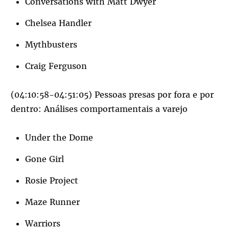
Conversations with Matt Dwyer
Chelsea Handler
Mythbusters
Craig Ferguson
(04:10:58-04:51:05) Pessoas presas por fora e por
dentro: Análises comportamentais a varejo
Under the Dome
Gone Girl
Rosie Project
Maze Runner
Warriors