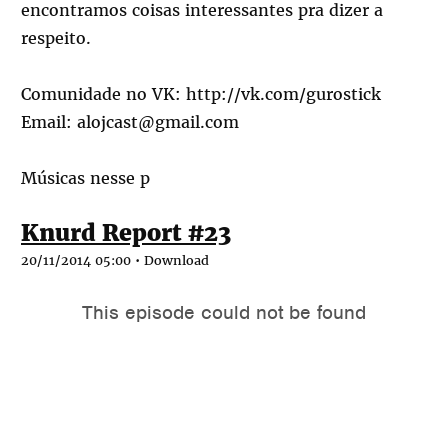
encontramos coisas interessantes pra dizer a
respeito.
Comunidade no VK:
http://vk.com/gurostick
Email: alojcast@gmail.com
Músicas nesse p
Knurd Report #23
20/11/2014 05:00 •
Download