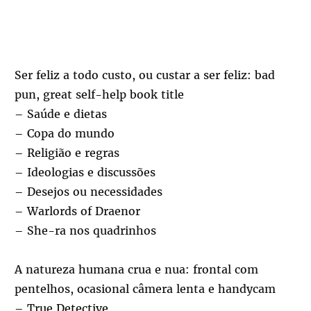
Ser feliz a todo custo, ou custar a ser feliz: bad
pun, great self-help book title
– Saúde e dietas
– Copa do mundo
– Religião e regras
– Ideologias e discussões
– Desejos ou necessidades
– Warlords of Draenor
– She-ra nos quadrinhos
A natureza humana crua e nua: frontal com
pentelhos, ocasional câmera lenta e handycam
– True Detective