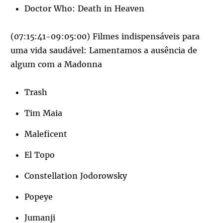
Doctor Who: Death in Heaven
(07:15:41-09:05:00) Filmes indispensáveis para
uma vida saudável: Lamentamos a ausência de
algum com a Madonna
Trash
Tim Maia
Maleficent
El Topo
Constellation Jodorowsky
Popeye
Jumanji