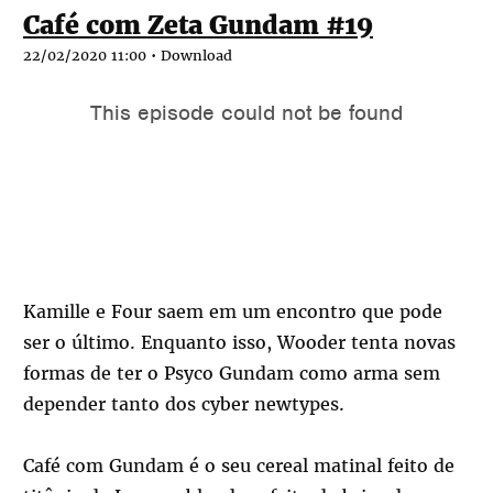
Café com Zeta Gundam #19
22/02/2020 11:00 •
Download
Kamille e Four saem em um encontro que pode
ser o último. Enquanto isso, Wooder tenta novas
formas de ter o Psyco Gundam como arma sem
depender tanto dos cyber newtypes.
Café com Gundam é o seu cereal matinal feito de