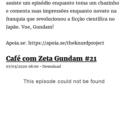
assiste um episódio enquanto toma um chazinho
e comenta suas impressões enquanto novato na
franquia que revolucionou a ficção científica no
Japão. Voe, Gundam!
Apoia.se:
https://apoia.se/theknurdproject
Café com Zeta Gundam #21
07/03/2020 08:00 •
Download