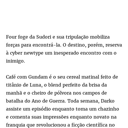
Four foge da Sudori e sua tripulação mobiliza
forças para encontrá-la. O destino, porém, reserva
à cyber newtype um inesperado encontro com o
inimigo.
Café com Gundam é o seu cereal matinal feito de
titânio de Luna, o blend perfeito da brisa da
manhã e o cheiro de pólvora nos campos de
batalha do Ano de Guerra. Toda semana, Darko
assiste um episódio enquanto toma um chazinho
e comenta suas impressões enquanto novato na
franquia que revolucionou a ficção científica no