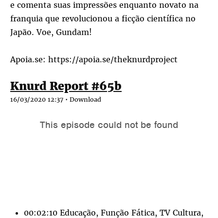
e comenta suas impressões enquanto novato na
franquia que revolucionou a ficção científica no
Japão. Voe, Gundam!
Apoia.se:
https://apoia.se/theknurdproject
Knurd Report #65b
16/03/2020 12:37 •
Download
00:02:10 Educação, Função Fática, TV Cultura,