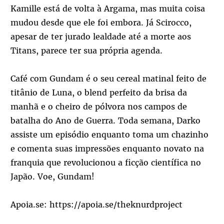
Kamille está de volta à Argama, mas muita coisa
mudou desde que ele foi embora. Já Scirocco,
apesar de ter jurado lealdade até a morte aos
Titans, parece ter sua própria agenda.
Café com Gundam é o seu cereal matinal feito de
titânio de Luna, o blend perfeito da brisa da
manhã e o cheiro de pólvora nos campos de
batalha do Ano de Guerra. Toda semana, Darko
assiste um episódio enquanto toma um chazinho
e comenta suas impressões enquanto novato na
franquia que revolucionou a ficção científica no
Japão. Voe, Gundam!
Apoia.se:
https://apoia.se/theknurdproject