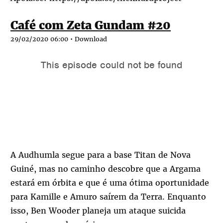
Café com Zeta Gundam #20
29/02/2020 06:00 •
Download
A Audhumla segue para a base Titan de Nova
Guiné, mas no caminho descobre que a Argama
estará em órbita e que é uma ótima oportunidade
para Kamille e Amuro saírem da Terra. Enquanto
isso, Ben Wooder planeja um ataque suicida