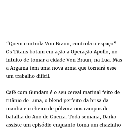
“Quem controla Von Braun, controla o espaço”.
Os Titans botam em ação a Operação Apollo, no
intuito de tomar a cidade Von Braun, na Lua. Mas
a Argama tem uma nova arma que tornará esse
um trabalho difícil.
Café com Gundam é o seu cereal matinal feito de
titânio de Luna, o blend perfeito da brisa da
manhã e o cheiro de pólvora nos campos de
batalha do Ano de Guerra. Toda semana, Darko
assiste um episódio enquanto toma um chazinho