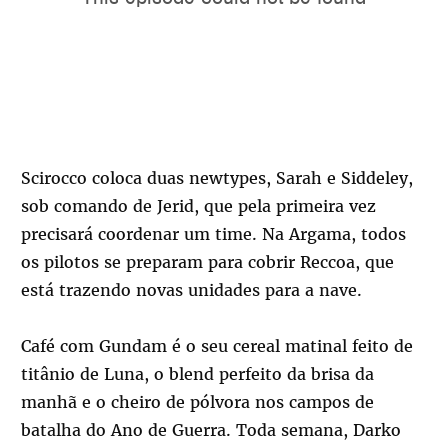
Scirocco coloca duas newtypes, Sarah e Siddeley,
sob comando de Jerid, que pela primeira vez
precisará coordenar um time. Na Argama, todos
os pilotos se preparam para cobrir Reccoa, que
está trazendo novas unidades para a nave.
Café com Gundam é o seu cereal matinal feito de
titânio de Luna, o blend perfeito da brisa da
manhã e o cheiro de pólvora nos campos de
batalha do Ano de Guerra. Toda semana, Darko