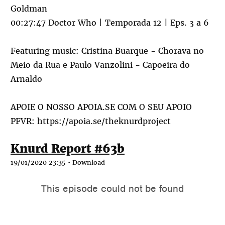
Goldman
00:27:47 Doctor Who | Temporada 12 | Eps. 3 a 6
Featuring music: Cristina Buarque - Chorava no
Meio da Rua e Paulo Vanzolini - Capoeira do
Arnaldo
APOIE O NOSSO APOIA.SE COM O SEU APOIO
PFVR:
https://apoia.se/theknurdproject
Knurd Report #63b
19/01/2020 23:35 •
Download