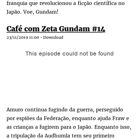
franquia que revolucionou a ficção científica no
Japão. Voe, Gundam!
Café com Zeta Gundam #14
23/11/2019 11:00 •
Download
Amuro continua fugindo da guerra, perseguido
por espiões da Federação, enquanto ajuda Fraw e
as crianças a fugirem para o Japão. Enquanto isso,
a tripulação da Audhumla tem seu primeiro