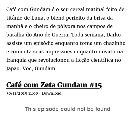
Café com Gundam é o seu cereal matinal feito de
titânio de Luna, o blend perfeito da brisa da
manhã e o cheiro de pólvora nos campos de
batalha do Ano de Guerra. Toda semana, Darko
assiste um episódio enquanto toma um chazinho
e comenta suas impressões enquanto novato na
franquia que revolucionou a ficção científica no
Japão. Voe, Gundam!
Café com Zeta Gundam #15
30/11/2019 11:00 •
Download