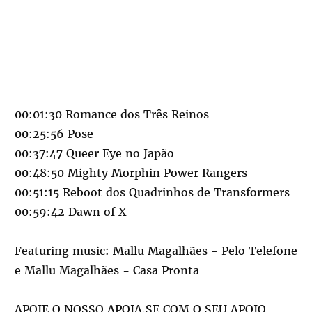
00:01:30 Romance dos Três Reinos
00:25:56 Pose
00:37:47 Queer Eye no Japão
00:48:50 Mighty Morphin Power Rangers
00:51:15 Reboot dos Quadrinhos de Transformers
00:59:42 Dawn of X
Featuring music: Mallu Magalhães - Pelo Telefone
e Mallu Magalhães - Casa Pronta
APOIE O NOSSO APOIA.SE COM O SEU APOIO