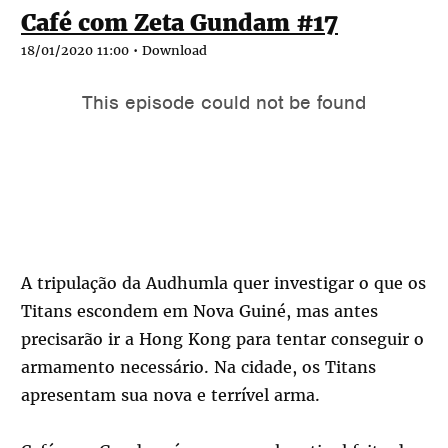
Café com Zeta Gundam #17
18/01/2020 11:00 •
Download
A tripulação da Audhumla quer investigar o que os
Titans escondem em Nova Guiné, mas antes
precisarão ir a Hong Kong para tentar conseguir o
armamento necessário. Na cidade, os Titans
apresentam sua nova e terrível arma.