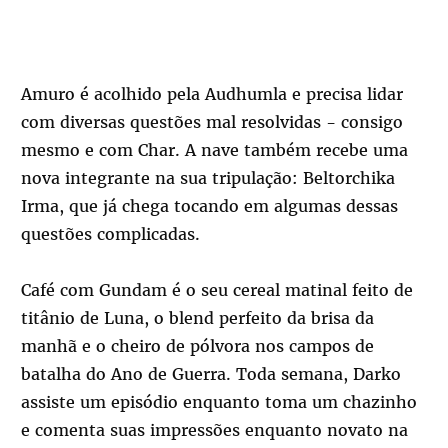
Amuro é acolhido pela Audhumla e precisa lidar
com diversas questões mal resolvidas - consigo
mesmo e com Char. A nave também recebe uma
nova integrante na sua tripulação: Beltorchika
Irma, que já chega tocando em algumas dessas
questões complicadas.
Café com Gundam é o seu cereal matinal feito de
titânio de Luna, o blend perfeito da brisa da
manhã e o cheiro de pólvora nos campos de
batalha do Ano de Guerra. Toda semana, Darko
assiste um episódio enquanto toma um chazinho
e comenta suas impressões enquanto novato na