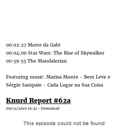
00:02:27 Morte da Gabi
00:04:00 Star Wars: The Rise of Skywalker
00:59:55 The Mandalorian
Featuring music: Marisa Monte - Bem Leve e
Sérgio Sampaio - Cada Lugar na Sua Coisa
Knurd Report #62a
09/12/2019 16:32 •
Download